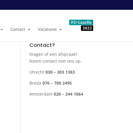
Contact
Vacatures
Contact?
Vragen of een afspraak?
Neem contact met ons op.
Utrecht
030 – 303 1383
Breda
076 – 700 2495
Amsterdam
020 – 244 1064