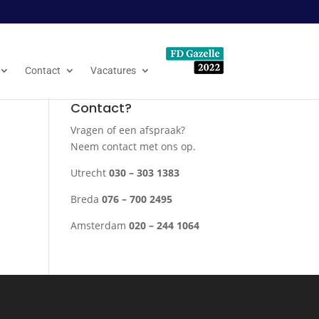
Contact
Vacatures
Contact?
Vragen of een afspraak?
Neem contact met ons op.
Utrecht
030 – 303 1383
Breda
076 – 700 2495
Amsterdam
020 – 244 1064