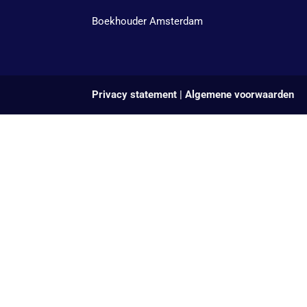
Boekhouder Amsterdam
Privacy statement
|
Algemene voorwaarden